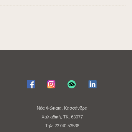
Νέα Φώκαια, Κασσάνδρα
Χαλκιδική, ΤΚ. 63077
Τηλ: 23740 53538