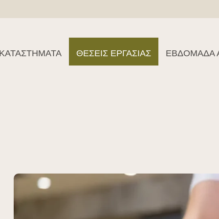
ΚΑΤΑΣΤΉΜΑΤΑ
ΘΈΣΕΙΣ ΕΡΓΑΣΊΑΣ
ΕΒΔΟΜΑΔΑ 