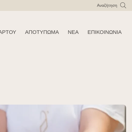
Αναζήτηση
ΑΡΤΟΥ
ΑΠΟΤΥΠΩΜΑ
ΝΕΑ
ΕΠΙΚΟΙΝΩΝΊΑ