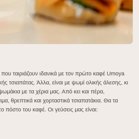
ς που ταιριάζουν ιδανικά με τον πρώτο καφέ Umoya
ής τσιαπάτας. Άλλα, είναι με ψωμί ολικής άλεσης, κι
ωμάκια με τα χέρια μας. Από κει και πέρα,
ιμα, θρεπτικά και χορταστικά τσιαπατάκια. Θα τα
ο πόστο του καφέ. Οι γεύσεις μας είναι: