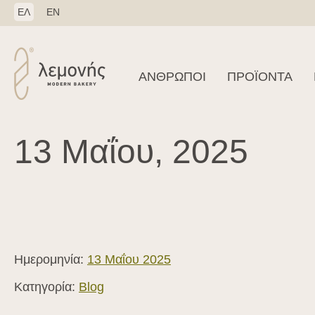
ΕΛ
EN
ΑΝΘΡΩΠΟΙ
ΠΡΟΪΟΝΤΑ
13 Μαΐου, 2025
Ημερομηνία:
13 Μαΐου 2025
Κατηγορία:
Blog