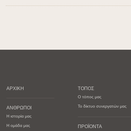
ΑΡΧΙΚΗ
ΤΟΠΟΣ
Ο τόπος μας
Το δίκτυο συνεργατών μας
ΑΝΘΡΩΠΟΙ
Η ιστορία μας
Η ομάδα μας
ΠΡΟΪΟΝΤΑ