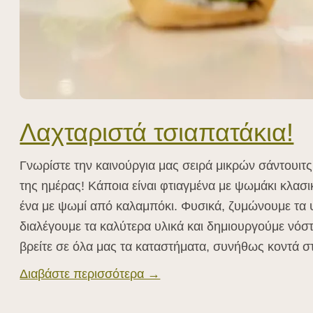
Λαχταριστά τσιαπατάκια!
Γνωρίστε την καινούργια μας σειρά μικρών σάντουιτ
της ημέρας! Κάποια είναι φτιαγμένα με ψωμάκι κλασικ
ένα με ψωμί από καλαμπόκι. Φυσικά, ζυμώνουμε τα ψ
διαλέγουμε τα καλύτερα υλικά και δημιουργούμε νόστ
βρείτε σε όλα μας τα καταστήματα, συνήθως κοντά στ
Διαβάστε περισσότερα →