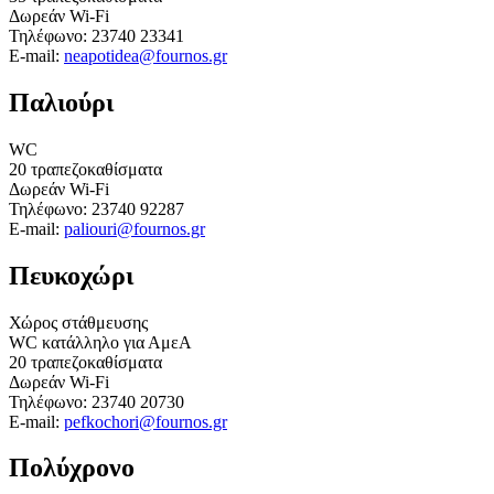
Δωρεάν Wi-Fi
Τηλέφωνο: 23740 23341
E-mail:
neapotidea@fournos.gr
Παλιούρι
WC
20 τραπεζοκαθίσματα
Δωρεάν Wi-Fi
Τηλέφωνο: 23740 92287
E-mail:
paliouri@fournos.gr
Πευκοχώρι
Χώρος στάθμευσης
WC κατάλληλο για ΑμεΑ
20 τραπεζοκαθίσματα
Δωρεάν Wi-Fi
Τηλέφωνο: 23740 20730
E-mail:
pefkochori@fournos.gr
Πολύχρονο