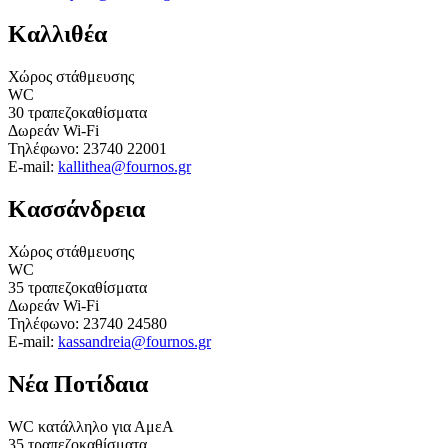
Καλλιθέα
Χώρος στάθμευσης
WC
30 τραπεζοκαθίσματα
Δωρεάν Wi-Fi
Τηλέφωνο: 23740 22001
E-mail:
kallithea@fournos.gr
Κασσάνδρεια
Χώρος στάθμευσης
WC
35 τραπεζοκαθίσματα
Δωρεάν Wi-Fi
Τηλέφωνο: 23740 24580
E-mail:
kassandreia@fournos.gr
Νέα Ποτίδαια
WC κατάλληλo για ΑμεΑ
35 τραπεζοκαθίσματα