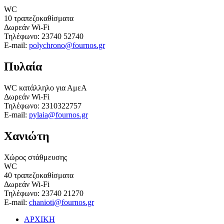
WC
10 τραπεζοκαθίσματα
Δωρεάν Wi-Fi
Τηλέφωνο: 23740 52740
E-mail:
polychrono@fournos.gr
Πυλαία
WC κατάλληλο για ΑμεΑ
Δωρεάν Wi-Fi
Τηλέφωνο: 2310322757
E-mail:
pylaia@fournos.gr
Χανιώτη
Χώρος στάθμευσης
WC
40 τραπεζοκαθίσματα
Δωρεάν Wi-Fi
Τηλέφωνο: 23740 21270
E-mail:
chanioti@fournos.gr
ΑΡΧΙΚΗ