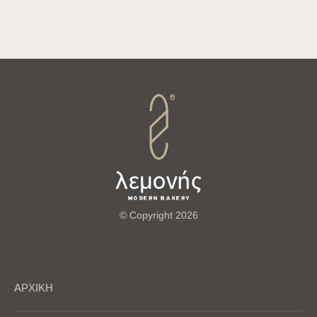
© Copyright 2026
ΑΡΧΙΚΗ