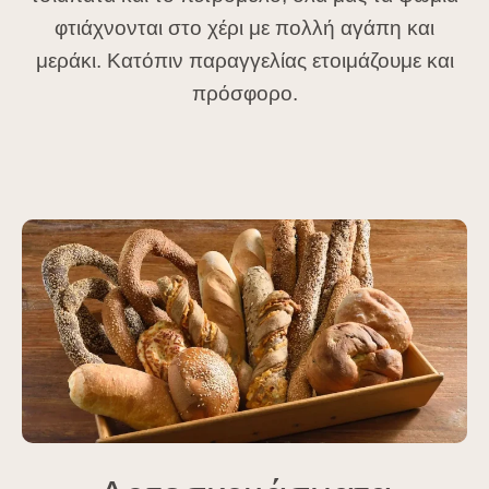
φτιάχνονται στο χέρι με πολλή αγάπη και
μεράκι. Κατόπιν παραγγελίας ετοιμάζουμε και
πρόσφορο.