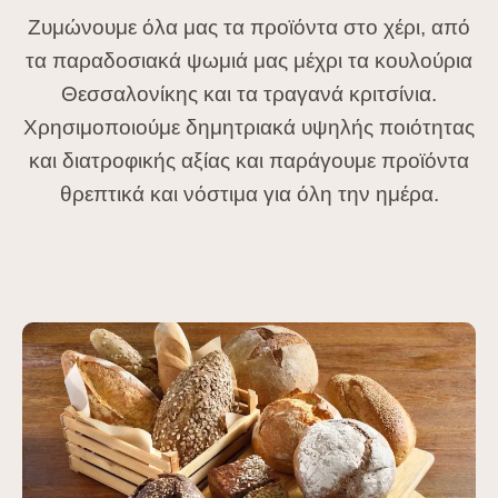
Ζυμώνουμε όλα μας τα προϊόντα στο χέρι, από
τα παραδοσιακά ψωμιά μας μέχρι τα κουλούρια
Θεσσαλονίκης και τα τραγανά κριτσίνια.
Χρησιμοποιούμε δημητριακά υψηλής ποιότητας
και διατροφικής αξίας και παράγουμε προϊόντα
θρεπτικά και νόστιμα για όλη την ημέρα.