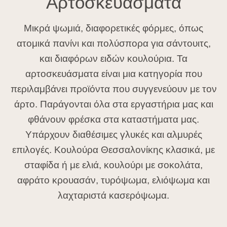
Αρτοσκευάσματα
Μικρά ψωμιά, διαφορετικές φόρμες, όπως
ατομικά πανίνι και πολύσπορα για σάντουιτς,
και διαφόρων ειδών κουλούρια. Τα
αρτοσκευάσματα είναι μια κατηγορία που
περιλαμβάνει προϊόντα που συγγενεύουν με τον
άρτο. Παράγονται όλα στα εργαστήρια μας και
φθάνουν φρέσκα στα καταστήματα μας.
Υπάρχουν διαθέσιμες γλυκές και αλμυρές
επιλογές. Κουλούρα Θεσσαλονίκης κλασικά, με
σταφίδα ή με ελιά, κουλούρι με σοκολάτα,
αφράτο κρουασάν, τυρόψωμα, ελιόψωμα και
λαχταριστά κασερόψωμα.