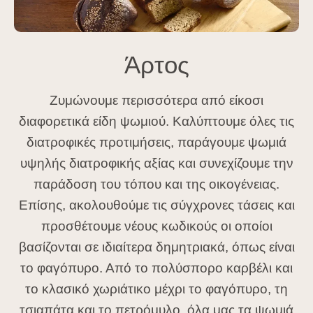
Άρτος
Ζυμώνουμε περισσότερα από είκοσι
διαφορετικά είδη ψωμιού. Καλύπτουμε όλες τις
διατροφικές προτιμήσεις, παράγουμε ψωμιά
υψηλής διατροφικής αξίας και συνεχίζουμε την
παράδοση του τόπου και της οικογένειας.
Επίσης, ακολουθούμε τις σύγχρονες τάσεις και
προσθέτουμε νέους κωδικούς οι οποίοι
βασίζονται σε ιδιαίτερα δημητριακά, όπως είναι
το φαγόπυρο. Από το πολύσπορο καρβέλι και
το κλασικό χωριάτικο μέχρι το φαγόπυρο, τη
τσιαπάτα και το πετρόμυλο, όλα μας τα ψωμιά